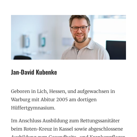
Jan-David Kubenke
Geboren in Lich, Hessen, und aufgewachsen in
Warburg mit Abitur 2005 am dortigen
Hüffertgymnasium.
Im Anschluss Ausbildung zum Rettungssanitäter
beim Roten-Kreuz in Kassel sowie abgeschlossene