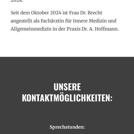
2024.
Seit dem Oktober 2024 ist Frau Dr. Brecht
angestellt als Fachärztin für Innere Medizin und
Allgemeinmedizin in der Praxis Dr. A. Hoffmann.
UNSERE
KONTAKTMÖGLICHKEITEN:
Sprechstunden: