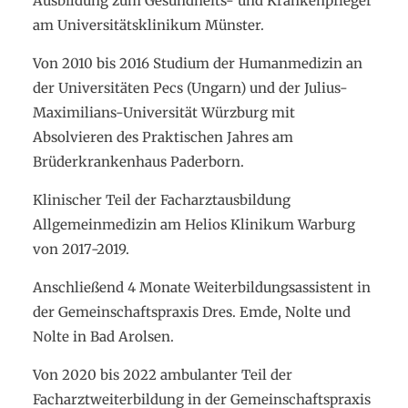
Ausbildung zum Gesundheits- und Krankenpfleger
am Universitätsklinikum Münster.
Von 2010 bis 2016 Studium der Humanmedizin an
der Universitäten Pecs (Ungarn) und der Julius-
Maximilians-Universität Würzburg mit
Absolvieren des Praktischen Jahres am
Brüderkrankenhaus Paderborn.
Klinischer Teil der Facharztausbildung
Allgemeinmedizin am Helios Klinikum Warburg
von 2017-2019.
Anschließend 4 Monate Weiterbildungsassistent in
der Gemeinschaftspraxis Dres. Emde, Nolte und
Nolte in Bad Arolsen.
Von 2020 bis 2022 ambulanter Teil der
Facharztweiterbildung in der Gemeinschaftspraxis