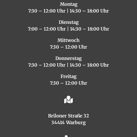
Montag
7:30 – 12:00 Uhr | 14:30 – 18:00 Uhr
Dienstag
7:00 – 12:00 Uhr | 14:30 – 18:00 Uhr
Mittwoch
7:30 – 12:00 Uhr
Donnerstag
7:30 – 12:00 Uhr | 14:30 – 18:00 Uhr
Freitag
7:30 – 12:00 Uhr

Briloner Straße 32
34414 Warburg