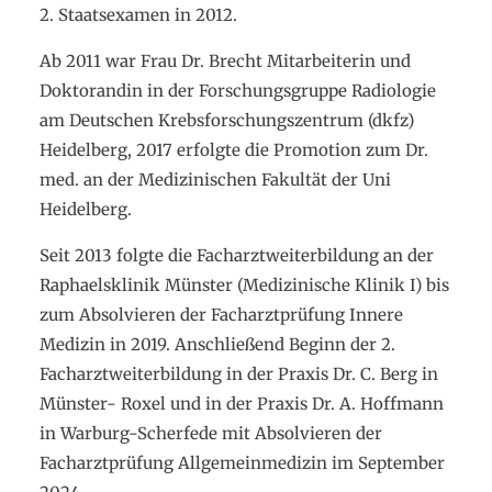
2. Staatsexamen in 2012.
Ab 2011 war Frau Dr. Brecht Mitarbeiterin und
Doktorandin in der Forschungsgruppe Radiologie
am Deutschen Krebsforschungszentrum (dkfz)
Heidelberg, 2017 erfolgte die Promotion zum Dr.
med. an der Medizinischen Fakultät der Uni
Heidelberg.
Seit 2013 folgte die Facharztweiterbildung an der
Raphaelsklinik Münster (Medizinische Klinik I) bis
zum Absolvieren der Facharztprüfung Innere
Medizin in 2019. Anschließend Beginn der 2.
Facharztweiterbildung in der Praxis Dr. C. Berg in
Münster- Roxel und in der Praxis Dr. A. Hoffmann
in Warburg-Scherfede mit Absolvieren der
Facharztprüfung Allgemeinmedizin im September