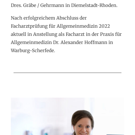
Dres. Gräbe / Gehrmann in Diemelstadt-Rhoden.
Nach erfolgreichem Abschluss der
Facharztprüfung für Allgemeinmedizin 2022
aktuell in Anstellung als Facharzt in der Praxis für
Allgemeinmedizin Dr. Alexander Hoffmann in
Warburg-Scherfede.