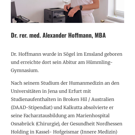
Dr. rer. med. Alexander Hoffmann, MBA
Dr. Hoffmann wurde in Sögel im Emsland geboren
und erreichte dort sein Abitur am Hümmling-
Gymnasium.
Nach seinem Studium der Humanmedizin an den
Universitäten in Jena und Erfurt mit
Studienaufenthalten in Broken Hil / Australien
(DAAD-Stipendiat) und Kalkutta absolvierte er
seine Facharztausbildung am Marienhospital
Osnabrück (Chirurgie), der Gesundheit Nordhessen
Holding in Kassel- Hofgeismar (Innere Medizin)