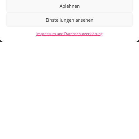
Ablehnen
Einstellungen ansehen
Impressum und Datenschutzerklärung