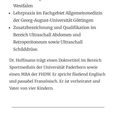
Westfalen
Lehrpraxis im Fachgebiet Allgemeinmedizin
der Georg-August-Universität Göttingen
Zusatzbezeichnung und Qualifikation im
Bereich Ultraschall Abdomen und
Retroperitoneum sowie Ultraschall
Schilddrüse.
Dr. Hoffmann trägt einen Doktortitel im Bereich
Sportmedizin der Universität Paderborn sowie
einen MBA der FHDW. Er spricht fließend Englisch
und passabel Französisch. Er ist verheiratet und
Vater von vier Kindern.