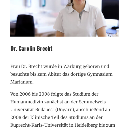
Dr. Carolin Brecht
Frau Dr. Brecht wurde in Warburg geboren und
besuchte bis zum Abitur das dortige Gymnasium
Marianum.
Von 2006 bis 2008 folgte das Studium der
Humanmedizin zunächst an der Semmelweis-
Universität Budapest (Ungarn), anschließend ab
2008 der klinische Teil des Studiums an der
Ruprecht-Karls-Universität in Heidelberg bis zum