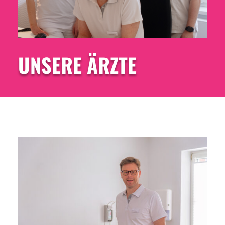
UNSERE ÄRZTE