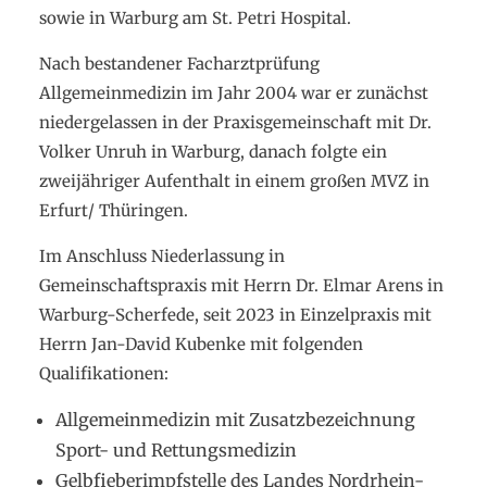
sowie in Warburg am St. Petri Hospital.
Nach bestandener Facharztprüfung
Allgemeinmedizin im Jahr 2004 war er zunächst
niedergelassen in der Praxisgemeinschaft mit Dr.
Volker Unruh in Warburg, danach folgte ein
zweijähriger Aufenthalt in einem großen MVZ in
Erfurt/ Thüringen.
Im Anschluss Niederlassung in
Gemeinschaftspraxis mit Herrn Dr. Elmar Arens in
Warburg-Scherfede, seit 2023 in Einzelpraxis mit
Herrn Jan-David Kubenke mit folgenden
Qualifikationen:
Allgemeinmedizin mit Zusatzbezeichnung
Sport- und Rettungsmedizin
Gelbfieberimpfstelle des Landes Nordrhein-