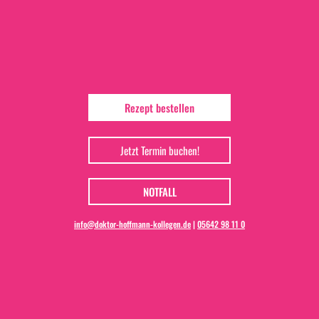
Rezept bestellen
Jetzt Termin buchen!
NOTFALL
info@doktor-hoffmann-kollegen.de
|
05642 98 11 0